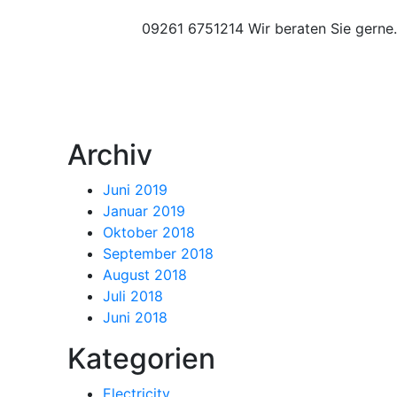
09261 6751214
Wir beraten Sie gerne.
Archiv
Juni 2019
Januar 2019
Oktober 2018
September 2018
August 2018
Juli 2018
Juni 2018
Kategorien
Electricity