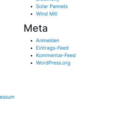
Solar Pannels
Wind Mill
Meta
Anmelden
Eintrags-Feed
Kommentar-Feed
WordPress.org
ressum